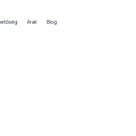
hetőség
Árak
Blog