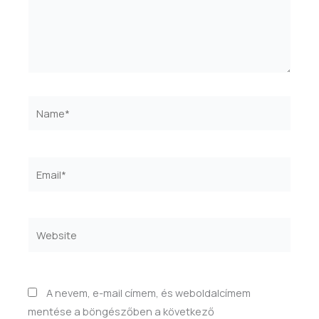
Name*
Email*
Website
A nevem, e-mail címem, és weboldalcímem
mentése a böngészőben a következő