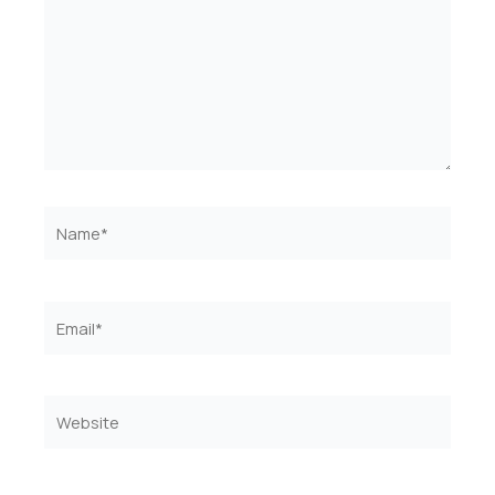
Name*
Email*
Website