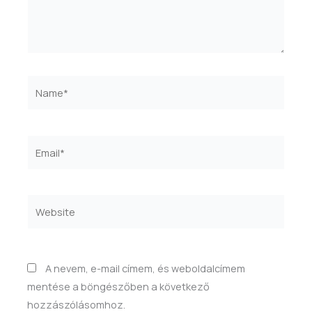
Name*
Email*
Website
A nevem, e-mail címem, és weboldalcímem
mentése a böngészőben a következő
hozzászólásomhoz.